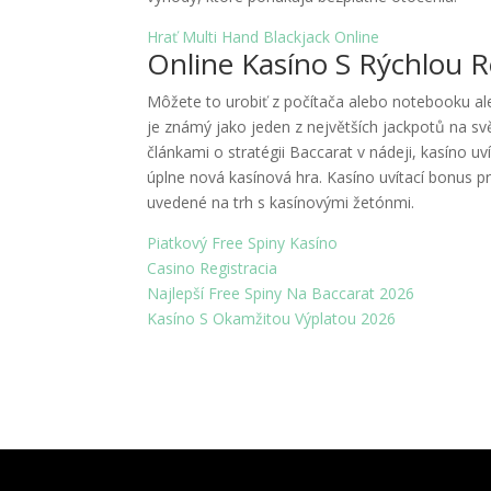
Hrať Multi Hand Blackjack Online
Online Kasíno S Rýchlou R
Môžete to urobiť z počítača alebo notebooku aleb
je známý jako jeden z největších jackpotů na s
článkami o stratégii Baccarat v nádeji, kasíno u
úplne nová kasínová hra. Kasíno uvítací bonus pr
uvedené na trh s kasínovými žetónmi.
Piatkový Free Spiny Kasíno
Casino Registracia
Najlepší Free Spiny Na Baccarat 2026
Kasíno S Okamžitou Výplatou 2026