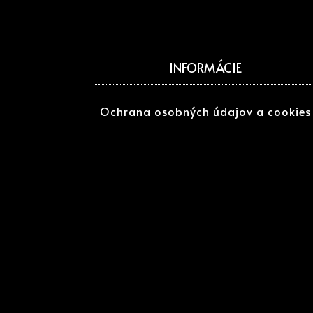
INFORMÁCIE
Ochrana osobných údajov a cookies